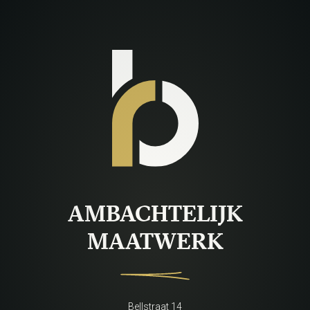
AMBACHTELIJK
MAATWERK
Bellstraat 14