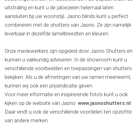
uitstraling en kunt u de jaloezieën helemaal laten
aansluiten bij uw woonstijl. Jasno blinds kunt u perfect
combineren met de shutters van Jasno. Ze zijn namelijk
leverbaar in dezelfde lamelbreedten en kleuren.
Onze medewerkers zijn opgeleid door Jasno Shutters en
kunnen u vakkundig adviseren. In de showroom kunt u
verschillende voorbeelden en toepassingen van shutters
bekijken. Als u de afmetingen van uw ramen meeneemt,
kunnen wij ook een prijsindicatie geven.
Voor meer informatie en inspirerende foto’s kunt u ook
kijken op de website van Jasno:
www.jasnoshutters.nl
.
Daar vindt u ook de verschillende voordelen ten opzichte
van andere merken.