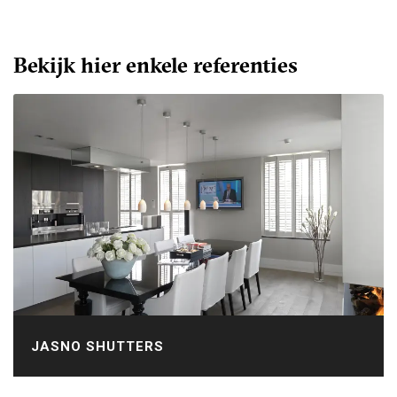
Bekijk hier enkele referenties
JASNO SHUTTERS