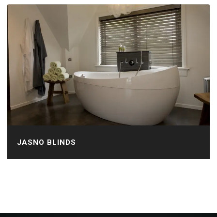
JASNO BLINDS