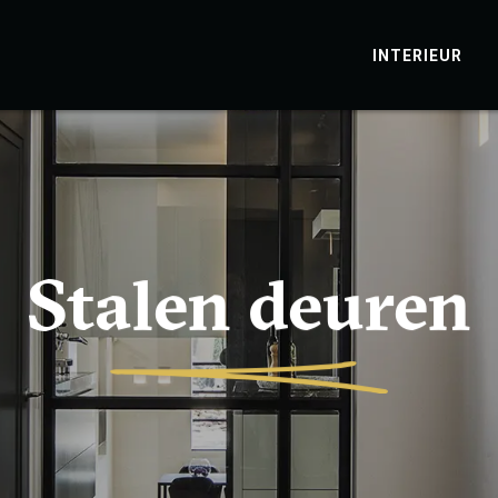
INTERIEUR
Stalen deuren