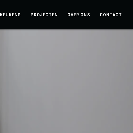
KEUKENS
PROJECTEN
OVER ONS
CONTACT