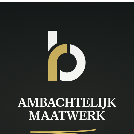
AMBACHTELIJK
MAATWERK