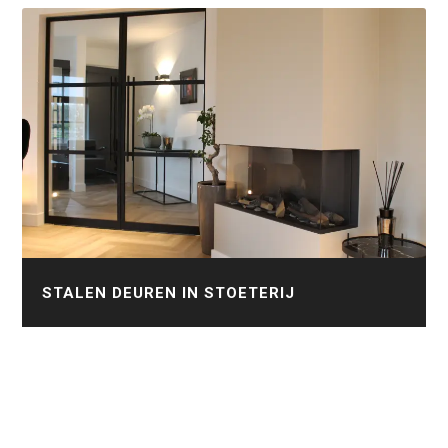
STALEN DEUREN IN STOETERIJ