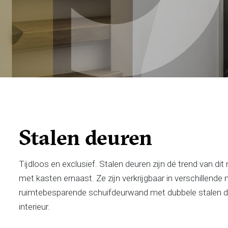
Stalen deuren
Tijdloos en exclusief. Stalen deuren zijn dé trend van dit
met kasten ernaast. Ze zijn verkrijgbaar in verschillende
ruimtebesparende schuifdeurwand met dubbele stalen de
interieur.