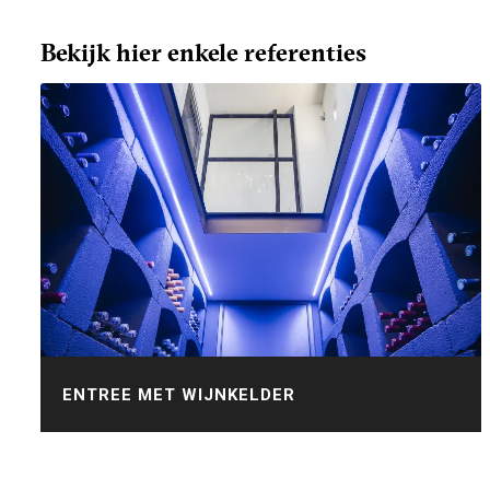
Bekijk hier enkele referenties
ENTREE MET WIJNKELDER