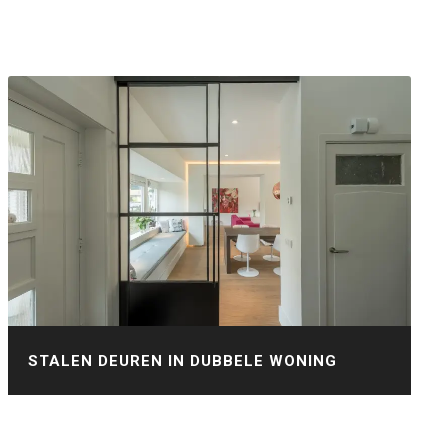
STALEN DEUREN IN DUBBELE WONING