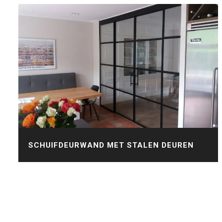
SCHUIFDEURWAND MET STALEN DEUREN