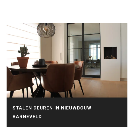
STALEN DEUREN IN NIEUWBOUW
BARNEVELD