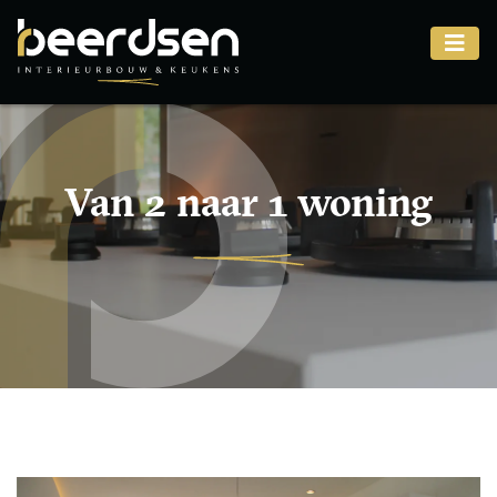
Van 2 naar 1 woning