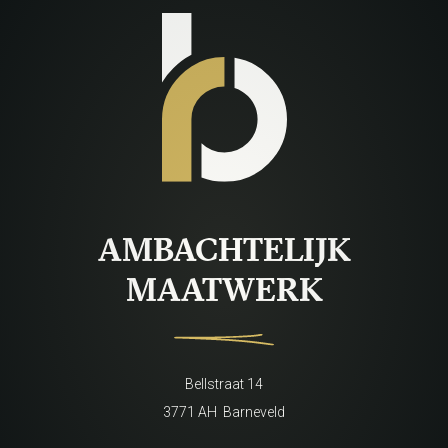
AMBACHTELIJK
MAATWERK
Bellstraat 14
3771 AH Barneveld