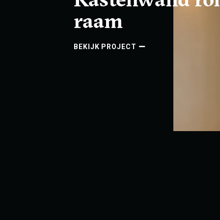
raam
BEKIJK PROJECT