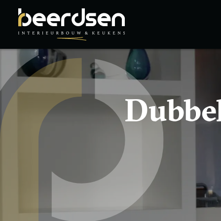
Dubbel