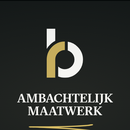
AMBACHTELIJK
MAATWERK