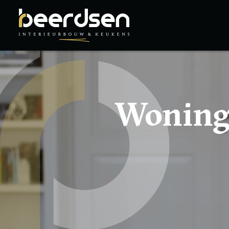
Woning