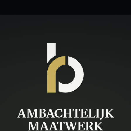
AMBACHTELIJK
MAATWERK