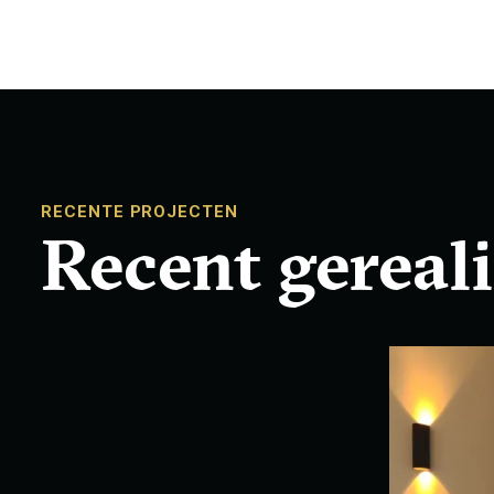
RECENTE PROJECTEN
Recent gereal