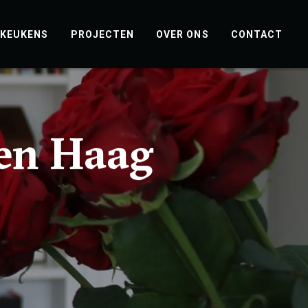
KEUKENS
PROJECTEN
OVER ONS
CONTACT
en Haag