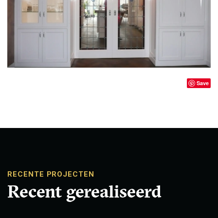
Save
RECENTE PROJECTEN
Recent gerealiseerd