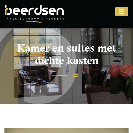
Kamer en suites met
dichte kasten