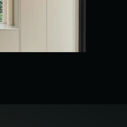
BEKIJK PROJEC