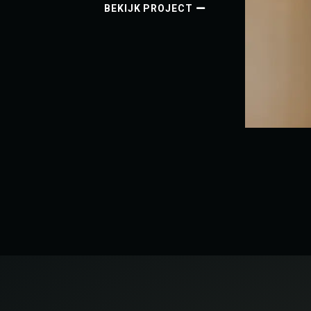
BEKIJK PROJECT